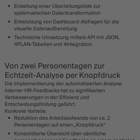
Erstellung einer Überleitungsliste zur
systematischen Datentransformation
Entwicklung von Dashboard-Abfragen für die
visuelle Datenaufbereitung
Technische Umsetzung mittels API mit JSON,
4PLAN-Tabellen und 4Integration
Von zwei Personentagen zur
Echtzeit-Analyse per Knopfdruck
Die Implementierung der automatisierten Analyse
interner HR-Feedbacks hat zu signifikanten
Verbesserungen in der Effizienz und
Entscheidungsfindung geführt.
Konkrete Vorteile:
Reduktion des Arbeitsaufwands von ca. 2
Personentagen auf einen „Knopfdruck“
Konsolidierte Übersicht über sämtliche