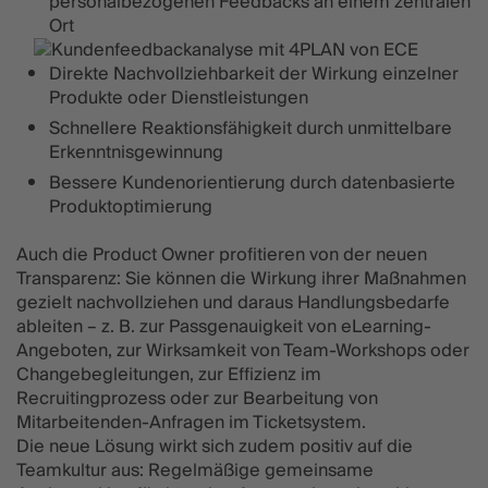
personalbezogenen Feedbacks an einem zentralen
Ort
Direkte Nachvollziehbarkeit der Wirkung einzelner
Produkte oder Dienstleistungen
Schnellere Reaktionsfähigkeit durch unmittelbare
Erkenntnisgewinnung
Bessere Kundenorientierung durch datenbasierte
Produktoptimierung
Auch die Product Owner profitieren von der neuen
Transparenz: Sie können die Wirkung ihrer Maßnahmen
gezielt nachvollziehen und daraus Handlungsbedarfe
ableiten – z. B. zur Passgenauigkeit von eLearning-
Angeboten, zur Wirksamkeit von Team-Workshops oder
Changebegleitungen, zur Effizienz im
Recruitingprozess oder zur Bearbeitung von
Mitarbeitenden-Anfragen im Ticketsystem.
Die neue Lösung wirkt sich zudem positiv auf die
Teamkultur aus: Regelmäßige gemeinsame