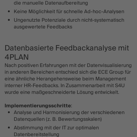
die manuelle Datenaufbereitung
Keine Möglichkeit für schnelle Ad-hoc-Analysen
Ungenutzte Potenziale durch nicht-systematisch
ausgewertete Feedbacks
Datenbasierte Feedbackanalyse mit
4PLAN
Nach positiven Erfahrungen mit der Datenvisualisierung
in anderen Bereichen entschied sich die ECE Group für
eine ähnliche Herangehensweise beim Management
interner HR-Feedbacks. In Zusammenarbeit mit S4U
wurde eine maßgeschneiderte Lösung entwickelt.
Implementierungsschritte
:
Analyse und Harmonisierung der verschiedenen
Datenquellen (z. B. Bewertungsskalen)
Abstimmung mit der IT zur optimalen
Datenbereitstellung