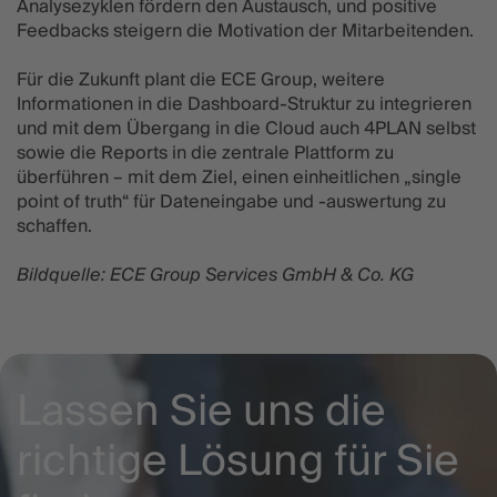
Analysezyklen fördern den Austausch, und positive
Feedbacks steigern die Motivation der Mitarbeitenden.
Für die Zukunft plant die ECE Group, weitere
Informationen in die Dashboard-Struktur zu integrieren
und mit dem Übergang in die Cloud auch 4PLAN selbst
sowie die Reports in die zentrale Plattform zu
überführen – mit dem Ziel, einen einheitlichen „single
point of truth“ für Dateneingabe und -auswertung zu
schaffen.
Bildquelle: ECE Group Services GmbH & Co. KG
Lassen Sie uns die
richtige Lösung für Sie