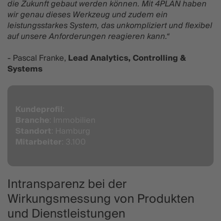
die Zukunft gebaut werden können. Mit 4PLAN haben
wir genau dieses Werkzeug und zudem ein
leistungsstarkes System, das unkompliziert und flexibel
auf unsere Anforderungen reagieren kann.“
- Pascal Franke,
Lead Analytics, Controlling &
Systems
Kundeprofil
:
Branche
: Immobilien
Standort
: Hamburg
Mitarbeiter
: 3.100
Intransparenz bei der
Wirkungsmessung von Produkten
und Dienstleistungen