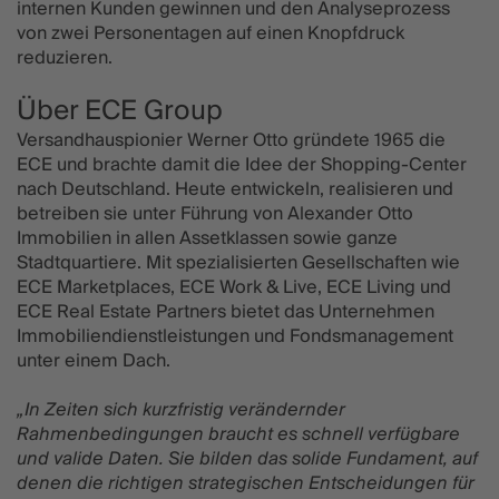
internen Kunden gewinnen und den Analyseprozess
von zwei Personentagen auf einen Knopfdruck
reduzieren.
Über ECE Group
Versandhauspionier Werner Otto gründete 1965 die
ECE und brachte damit die Idee der Shopping-Center
nach Deutschland. Heute entwickeln, realisieren und
betreiben sie unter Führung von Alexander Otto
Immobilien in allen Assetklassen sowie ganze
Stadtquartiere. Mit spezialisierten Gesellschaften wie
ECE Marketplaces, ECE Work & Live, ECE Living und
ECE Real Estate Partners bietet das Unternehmen
Immobiliendienstleistungen und Fondsmanagement
unter einem Dach.
„In Zeiten sich kurzfristig verändernder
Rahmenbedingungen braucht es schnell verfügbare
und valide Daten. Sie bilden das solide Fundament, auf
denen die richtigen strategischen Entscheidungen für