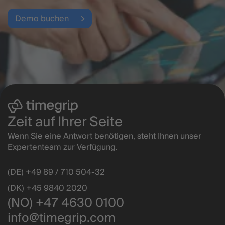
Demo buchen
Zeit auf Ihrer Seite
Wenn Sie eine Antwort benötigen, steht Ihnen unser
Expertenteam zur Verfügung.
(DE) +49 89 / 710 504-32
(DK) +45 9840 2020
(NO) +47 4630 0100
info@timegrip.com