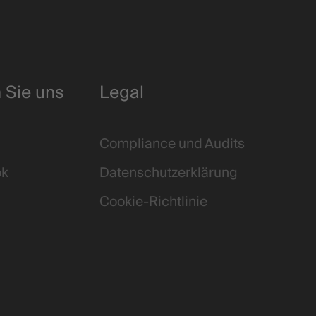
 Sie uns
Legal
Compliance und Audits
ok
Datenschutz­erklärung
Cookie-Richtlinie