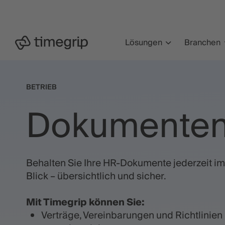
Zum
Hauptinhalt
springen
Lösungen
Branchen
BETRIEB
Dokumenten
Behalten Sie Ihre HR-Dokumente jederzeit im
Blick – übersichtlich und sicher.
Mit Timegrip können Sie:
Verträge, Vereinbarungen und Richtlinien