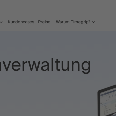
Kundencases
Preise
Warum Timegrip?
verwaltung