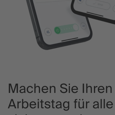
Machen Sie Ihren
Arbeitstag für alle