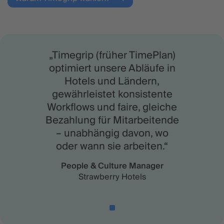
„Timegrip (früher TimePlan)
optimiert unsere Abläufe in
Hotels und Ländern,
gewährleistet konsistente
Workflows und faire, gleiche
Bezahlung für Mitarbeitende
– unabhängig davon, wo
oder wann sie arbeiten.“
People & Culture Manager
Strawberry Hotels