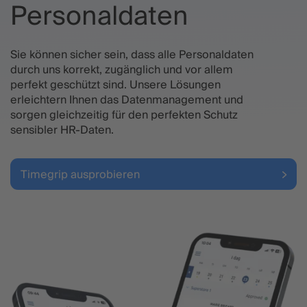
Personaldaten
Sie können sicher sein, dass alle Personaldaten
durch uns korrekt, zugänglich und vor allem
perfekt geschützt sind. Unsere Lösungen
erleichtern Ihnen das Datenmanagement und
sorgen gleichzeitig für den perfekten Schutz
sensibler HR-Daten.
Timegrip ausprobieren