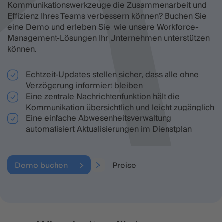
Kommunikationswerkzeuge die Zusammenarbeit und
Effizienz Ihres Teams verbessern können? Buchen Sie
eine Demo und erleben Sie, wie unsere Workforce-
Management-Lösungen Ihr Unternehmen unterstützen
können.
Echtzeit-Updates stellen sicher, dass alle ohne
Verzögerung informiert bleiben
Eine zentrale Nachrichtenfunktion hält die
Kommunikation übersichtlich und leicht zugänglich
Eine einfache Abwesenheitsverwaltung
automatisiert Aktualisierungen im Dienstplan
Demo buchen
Preise