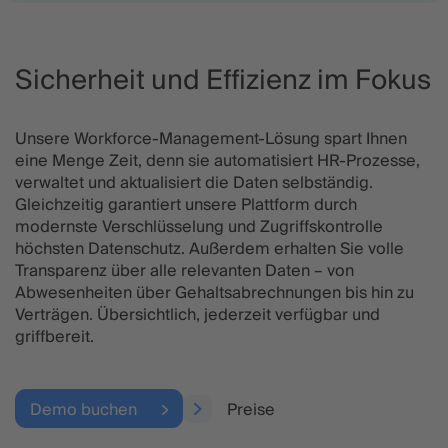
Sicherheit und Effizienz im Fokus
Unsere Workforce-Management-Lösung spart Ihnen
eine Menge Zeit, denn sie automatisiert HR-Prozesse,
verwaltet und aktualisiert die Daten selbständig.
Gleichzeitig garantiert unsere Plattform durch
modernste Verschlüsselung und Zugriffskontrolle
höchsten Datenschutz. Außerdem erhalten Sie volle
Transparenz über alle relevanten Daten – von
Abwesenheiten über Gehaltsabrechnungen bis hin zu
Verträgen. Übersichtlich, jederzeit verfügbar und
griffbereit.
Demo buchen
Preise