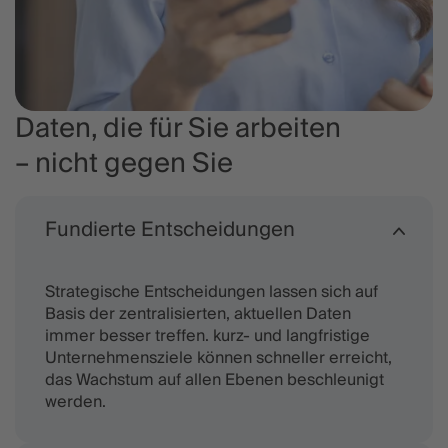
Daten, die für Sie arbeiten
– nicht gegen Sie
Fundierte Entscheidungen
Strategische Entscheidungen lassen sich auf
Basis der zentralisierten, aktuellen Daten
immer besser treffen. kurz- und langfristige
Unternehmensziele können schneller erreicht,
das Wachstum auf allen Ebenen beschleunigt
werden.