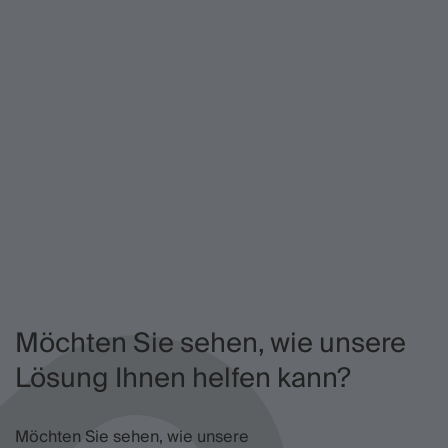
Möchten Sie sehen, wie unsere
Lösung Ihnen helfen kann?
Möchten Sie sehen, wie unsere