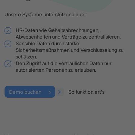
Unsere Systeme unterstützen dabei:
HR-Daten wie Gehaltsabrechnungen,
Abwesenheiten und Verträge zu zentralisieren.
Sensible Daten durch starke
Sicherheitsmaßnahmen und Verschlüsselung zu
schützen.
Den Zugriff auf die vertraulichen Daten nur
autorisierten Personen zu erlauben.
Demo buchen
So funktioniert’s