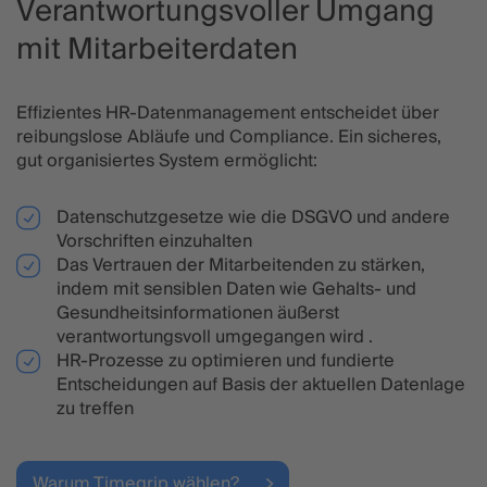
Verantwortungsvoller Umgang
mit Mitarbeiterdaten
Effizientes HR-Datenmanagement entscheidet über
reibungslose Abläufe und Compliance. Ein sicheres,
gut organisiertes System ermöglicht:
Datenschutzgesetze wie die DSGVO und andere
Vorschriften einzuhalten
Das Vertrauen der Mitarbeitenden zu stärken,
indem mit sensiblen Daten wie Gehalts- und
Gesundheitsinformationen äußerst
verantwortungsvoll umgegangen wird .
HR-Prozesse zu optimieren und fundierte
Entscheidungen auf Basis der aktuellen Datenlage
zu treffen
Warum Timegrip wählen?