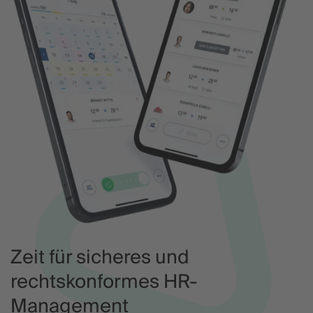
Zeit für sicheres und
rechtskonformes HR-
Management