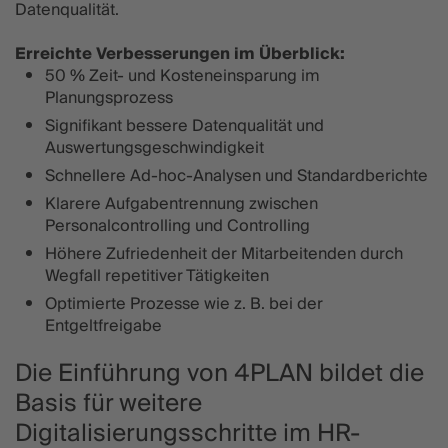
Datenqualität.
Erreichte Verbesserungen im Überblick:
50 % Zeit- und Kosteneinsparung im
Planungsprozess
Signifikant bessere Datenqualität und
Auswertungsgeschwindigkeit
Schnellere Ad-hoc-Analysen und Standardberichte
Klarere Aufgabentrennung zwischen
Personalcontrolling und Controlling
Höhere Zufriedenheit der Mitarbeitenden durch
Wegfall repetitiver Tätigkeiten
Optimierte Prozesse wie z. B. bei der
Entgeltfreigabe
Die Einführung von 4PLAN bildet die
Basis für weitere
Digitalisierungsschritte im HR-