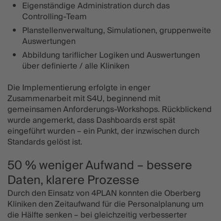
Eigenständige Administration durch das
Controlling-Team
Planstellenverwaltung, Simulationen, gruppenweite
Auswertungen
Abbildung tariflicher Logiken und Auswertungen
über definierte / alle Kliniken
Die Implementierung erfolgte in enger
Zusammenarbeit mit S4U, beginnend mit
gemeinsamen Anforderungs-Workshops. Rückblickend
wurde angemerkt, dass Dashboards erst spät
eingeführt wurden – ein Punkt, der inzwischen durch
Standards gelöst ist.
50 % weniger Aufwand – bessere
Daten, klarere Prozesse
Durch den Einsatz von 4PLAN konnten die Oberberg
Kliniken den Zeitaufwand für die Personalplanung um
die Hälfte senken – bei gleichzeitig verbesserter