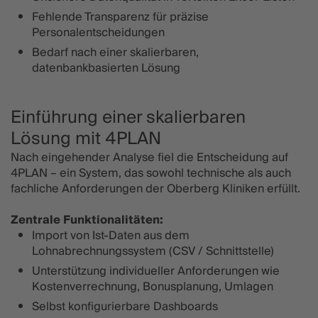
Fehlende Transparenz für präzise
Personalentscheidungen
Bedarf nach einer skalierbaren,
datenbankbasierten Lösung
Einführung einer skalierbaren
Lösung mit 4PLAN
Nach eingehender Analyse fiel die Entscheidung auf
4PLAN – ein System, das sowohl technische als auch
fachliche Anforderungen der Oberberg Kliniken erfüllt.
Zentrale Funktionalitäten:
Import von Ist-Daten aus dem
Lohnabrechnungssystem (CSV / Schnittstelle)
Unterstützung individueller Anforderungen wie
Kostenverrechnung, Bonusplanung, Umlagen
Selbst konfigurierbare Dashboards