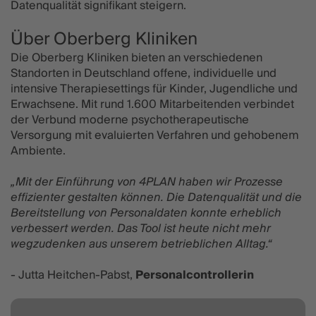
Datenqualität signifikant steigern.
Über Oberberg Kliniken
Die Oberberg Kliniken bieten an verschiedenen
Standorten in Deutschland offene, individuelle und
intensive Therapiesettings für Kinder, Jugendliche und
Erwachsene. Mit rund 1.600 Mitarbeitenden verbindet
der Verbund moderne psychotherapeutische
Versorgung mit evaluierten Verfahren und gehobenem
Ambiente.
„Mit der Einführung von 4PLAN haben wir Prozesse
effizienter gestalten können. Die Datenqualität und die
Bereitstellung von Personaldaten konnte erheblich
verbessert werden. Das Tool ist heute nicht mehr
wegzudenken aus unserem betrieblichen Alltag.“
- Jutta Heitchen-Pabst,
Personalcontrollerin